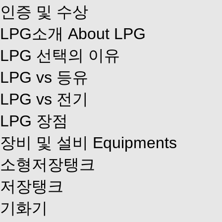
인증 및 수상
LPG소개
About LPG
LPG 선택의 이유
LPG vs 등유
LPG vs 전기
LPG 장점
장비 및 설비
Equipments
소형저장탱크
저장탱크
기화기