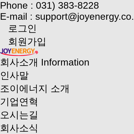
Phone : 031) 383-8228
E-mail : support@joyenergy.co.
로그인
회원가입
회사소개
Information
인사말
조이에너지 소개
기업연혁
오시는길
회사소식