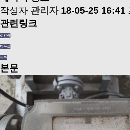
작성자
관리자
18-05-25 16:41
관련링크
이전글
다음글
목록
본문